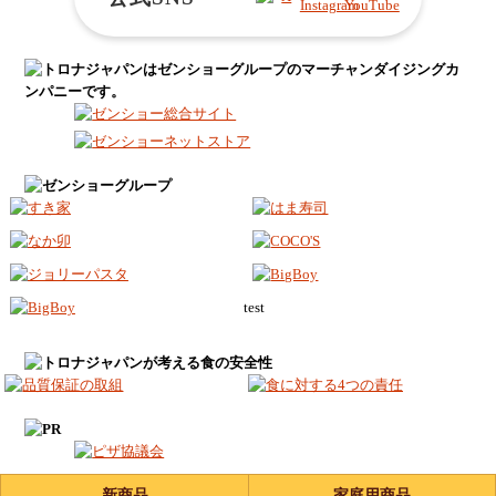
test
新商品
家庭用商品