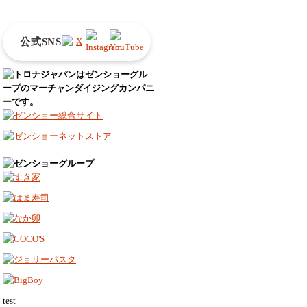
公式SNS
test