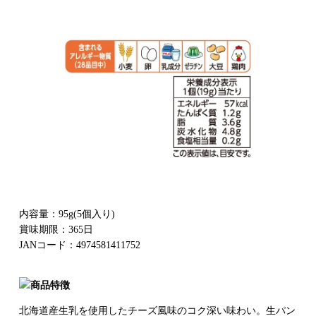
内容量：95g(5個入り)
賞味期限：365日
JANコード：4974581411752
北海道産生乳を使用したチーズ風味のコク深い味わい。生パン