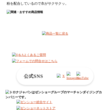
粉を配合しているので衣がサクサクッ。
公式SNS