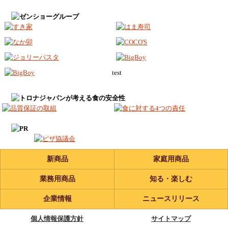
test
新商品
家庭用商品
業務用商品
知る・楽しむ
企業情報
ニュースリリース
個人情報保護方針
サイトマップ