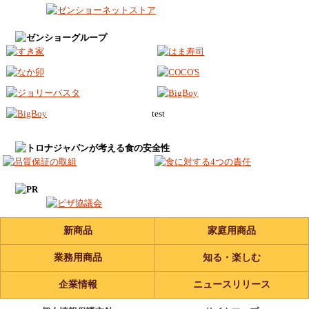
test
新商品
家庭用商品
業務用商品
知る・楽しむ
企業情報
ニュースリリース