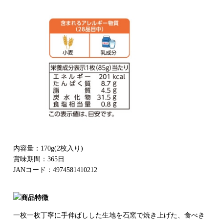
内容量：170g(2枚入り)
賞味期間：365日
JANコード：4974581410212
一枚一枚丁寧に手伸ばしした生地を石窯で焼き上げた、食べき