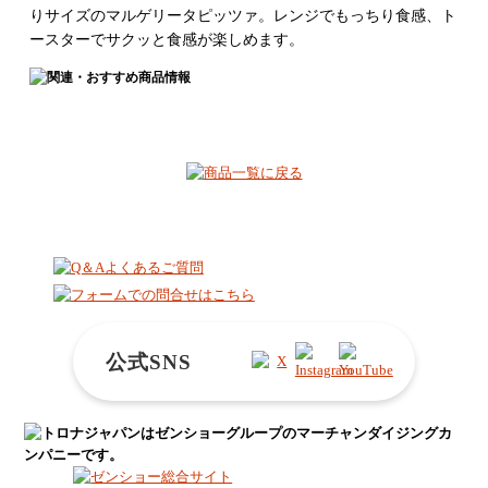
りサイズのマルゲリータピッツァ。レンジでもっちり食感、ト
ースターでサクッと食感が楽しめます。
公式SNS