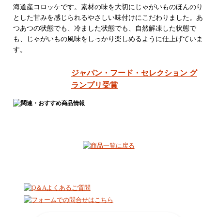
海道産コロッケです。素材の味を大切にじゃがいものほんのり
とした甘みを感じられるやさしい味付けにこだわりました。あ
つあつの状態でも、冷ました状態でも、自然解凍した状態で
も、じゃがいもの風味をしっかり楽しめるように仕上げていま
す。
ジャパン・フード・セレクション グ
ランプリ受賞