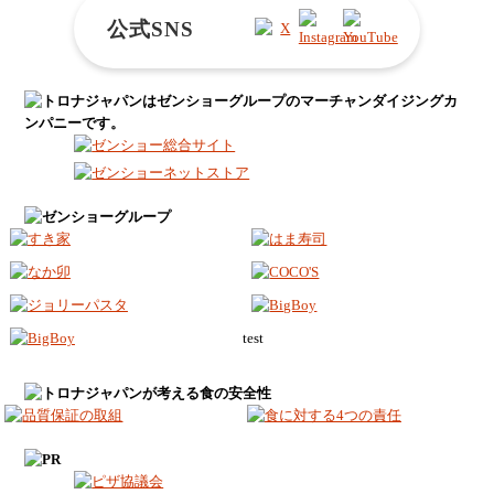
公式SNS
test