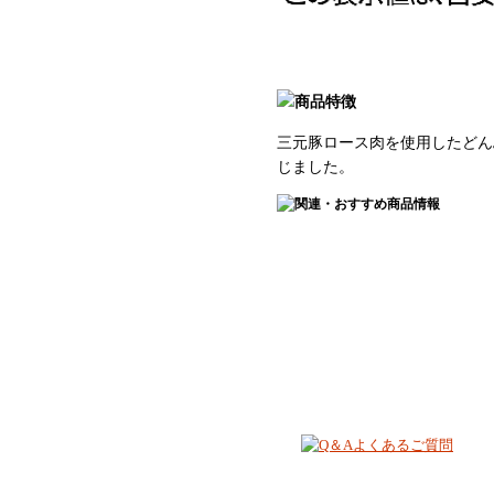
三元豚ロース肉を使用したどん
じました。