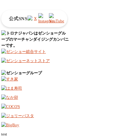
公式SNS
test