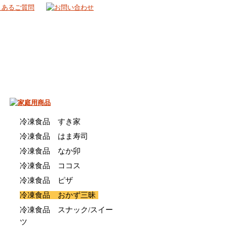
冷凍食品 すき家
冷凍食品 はま寿司
冷凍食品 なか卯
冷凍食品 ココス
冷凍食品 ピザ
冷凍食品 おかず三昧
冷凍食品 スナック/スイー
ツ