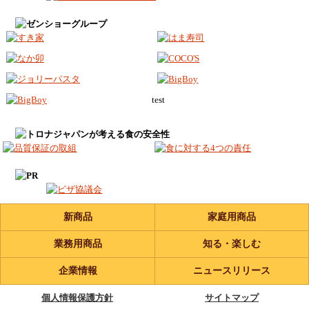
test
新商品
家庭用商品
業務用商品
知る・楽しむ
企業情報
ニュースリリース
個人情報保護方針
サイトマップ