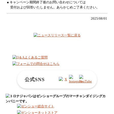
● キャンペーン期間終了後のお問い合わせについては
受付および回答いたしません。あらかじめご了承ください。
2025/08/01
公式SNS