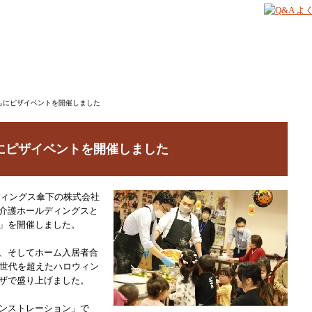
もにピザイベントを開催しました
にピザイベントを開催しました
ディングス傘下の株式会社
介護ホールディングスと
」を開催しました。
、そしてホーム入居者合
。世代を超えたハロウィン
ザで盛り上げました。
ンストレーション」で