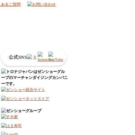
公式SNS