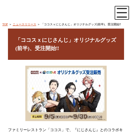
TOP
＞
ニュースリリース
＞ 「ココスｘにじさんじ」オリジナルグッズ(前半)、受注開始‼
「ココスｘにじさんじ」オリジナルグッズ
(前半)、受注開始‼
ファミリーレストラン「ココス」で、『にじさんじ』とのコラボキ