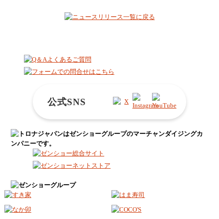
公式SNS