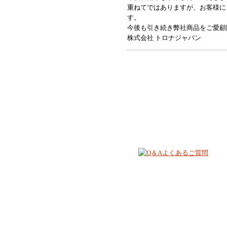
重ねてではありますが、お客様に
す。
今後も引き続き弊社商品をご愛顧
株式会社 トロナジャパン