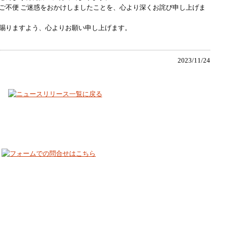
ご不便 ご迷惑をおかけしましたことを、心より深くお詫び申し上げま
賜りますよう、心よりお願い申し上げます。
2023/11/24