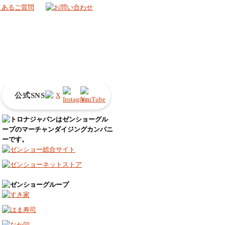
公式SNS