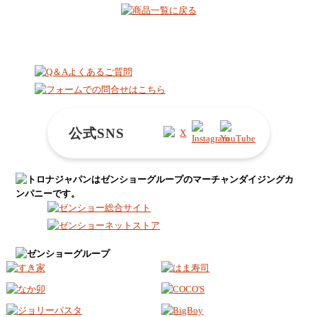
公式SNS