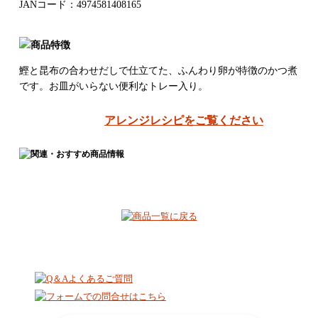
JANコード：4974581408165
鰹と昆布の合わせだしで仕立てた、ふんわり卵が特徴のかつ煮
です。お皿がいらない便利なトレー入り。
アレンジレシピをご覧ください