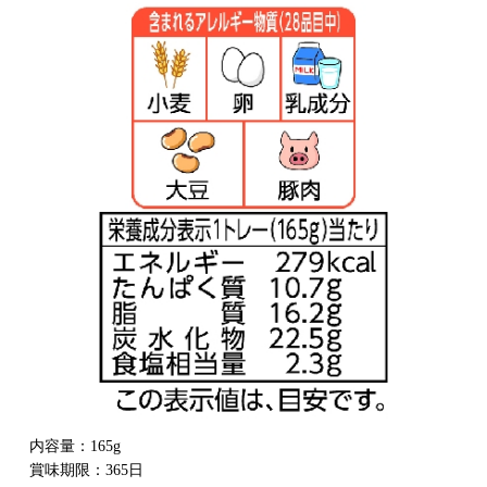
内容量：165g
賞味期限：365日