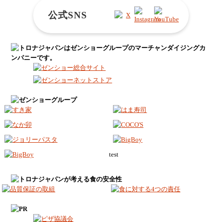
公式SNS
test